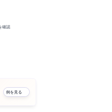
を確認
例を見る