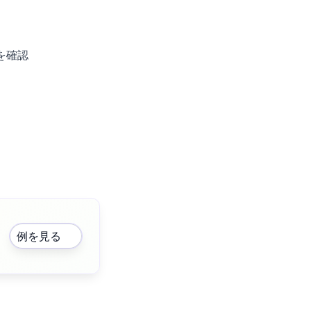
を確認
例を見る