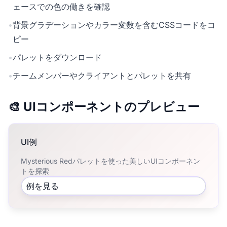
ェースでの色の働きを確認
•
背景グラデーションやカラー変数を含むCSSコードをコ
ピー
•
パレットをダウンロード
•
チームメンバーやクライアントとパレットを共有
🎨 UIコンポーネントのプレビュー
UI例
Mysterious Redパレットを使った美しいUIコンポーネン
トを探索
例を見る