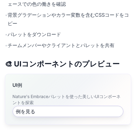
ェースでの色の働きを確認
•
背景グラデーションやカラー変数を含むCSSコードをコ
ピー
•
パレットをダウンロード
•
チームメンバーやクライアントとパレットを共有
🎨 UIコンポーネントのプレビュー
UI例
Nature's Embraceパレットを使った美しいUIコンポーネ
ントを探索
例を見る