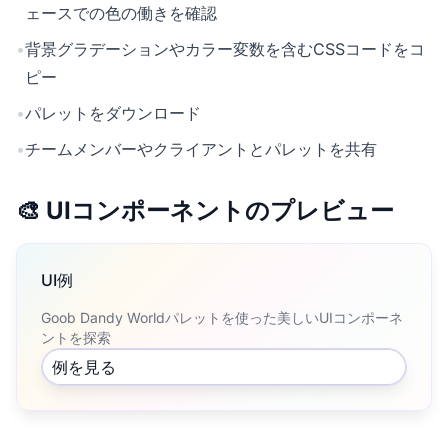
ェースでの色の働きを確認
•
背景グラデーションやカラー変数を含むCSSコードをコ
ピー
•
パレットをダウンロード
•
チームメンバーやクライアントとパレットを共有
🎨 UIコンポーネントのプレビュー
UI例
Goob Dandy Worldパレットを使った美しいUIコンポーネ
ントを探索
例を見る