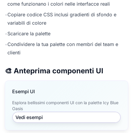
come funzionano i colori nelle interfacce reali
•
Copiare codice CSS inclusi gradienti di sfondo e
variabili di colore
•
Scaricare la palette
•
Condividere la tua palette con membri del team e
clienti
🎨 Anteprima componenti UI
Esempi UI
Esplora bellissimi componenti UI con la palette Icy Blue
Oasis
Vedi esempi