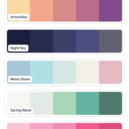
Amarallys
Night Sky
Moon Stone
Spring Wood