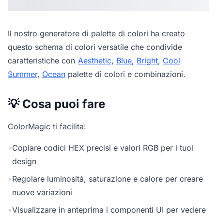
Il nostro
generatore di palette di colori
ha creato
questo schema di colori versatile che condivide
caratteristiche con
Aesthetic
,
Blue
,
Bright
,
Cool
Summer
,
Ocean
palette di colori e combinazioni.
💡 Cosa puoi fare
ColorMagic ti facilita:
•
Copiare codici HEX precisi e valori RGB per i tuoi
design
•
Regolare luminosità, saturazione e calore per creare
nuove variazioni
•
Visualizzare in anteprima i componenti UI per vedere