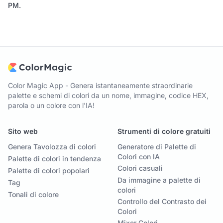
PM
.
Color Magic App - Genera istantaneamente straordinarie
palette e schemi di colori da un nome, immagine, codice HEX,
parola o un colore con l'IA!
Sito web
Strumenti di colore gratuiti
Genera Tavolozza di colori
Generatore di Palette di
Colori con IA
Palette di colori in tendenza
Colori casuali
Palette di colori popolari
Da immagine a palette di
Tag
colori
Tonali di colore
Controllo del Contrasto dei
Colori
Mixer Colori