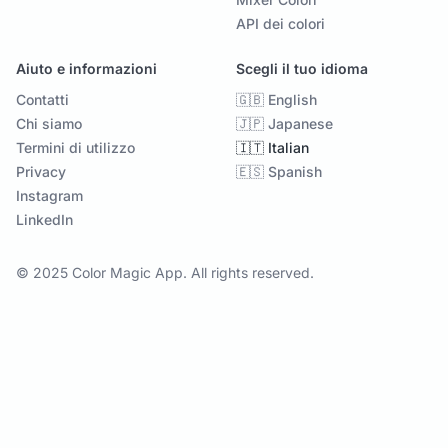
API dei colori
Aiuto e informazioni
Scegli il tuo idioma
Contatti
🇬🇧 English
Chi siamo
🇯🇵 Japanese
Termini di utilizzo
🇮🇹 Italian
Privacy
🇪🇸 Spanish
Instagram
LinkedIn
© 2025 Color Magic App. All rights reserved.