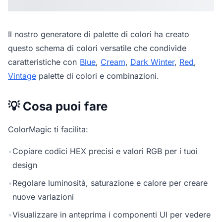
Il nostro
generatore di palette di colori
ha creato
questo schema di colori versatile che condivide
caratteristiche con
Blue
,
Cream
,
Dark Winter
,
Red
,
Vintage
palette di colori e combinazioni.
💡 Cosa puoi fare
ColorMagic ti facilita:
•
Copiare codici HEX precisi e valori RGB per i tuoi
design
•
Regolare luminosità, saturazione e calore per creare
nuove variazioni
•
Visualizzare in anteprima i componenti UI per vedere