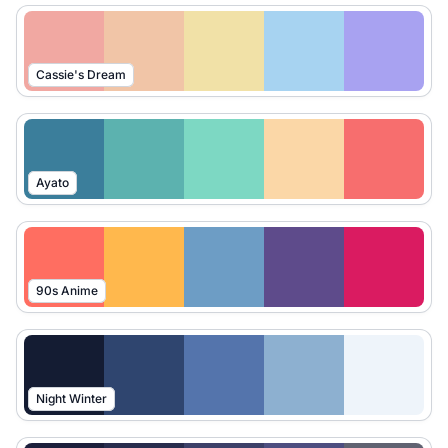
Cassie's Dream
Ayato
90s Anime
Night Winter