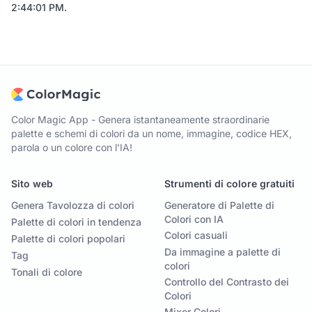
2:44:01 PM
.
Color Magic App - Genera istantaneamente straordinarie
palette e schemi di colori da un nome, immagine, codice HEX,
parola o un colore con l'IA!
Sito web
Strumenti di colore gratuiti
Genera Tavolozza di colori
Generatore di Palette di
Colori con IA
Palette di colori in tendenza
Colori casuali
Palette di colori popolari
Da immagine a palette di
Tag
colori
Tonali di colore
Controllo del Contrasto dei
Colori
Mixer Colori