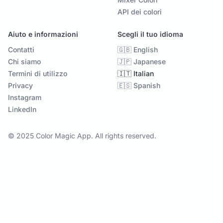
API dei colori
Aiuto e informazioni
Scegli il tuo idioma
Contatti
🇬🇧 English
Chi siamo
🇯🇵 Japanese
Termini di utilizzo
🇮🇹 Italian
Privacy
🇪🇸 Spanish
Instagram
LinkedIn
© 2025 Color Magic App. All rights reserved.