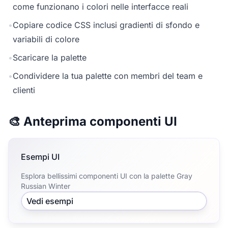
come funzionano i colori nelle interfacce reali
•
Copiare codice CSS inclusi gradienti di sfondo e
variabili di colore
•
Scaricare la palette
•
Condividere la tua palette con membri del team e
clienti
🎨 Anteprima componenti UI
Esempi UI
Esplora bellissimi componenti UI con la palette Gray
Russian Winter
Vedi esempi