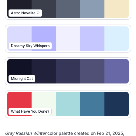
Astro Novalite ♡
Dreamy Sky Whispers
Midnight Cat
What Have You Done?
Gray Russian Winter
color palette created on
Feb 21, 2025,