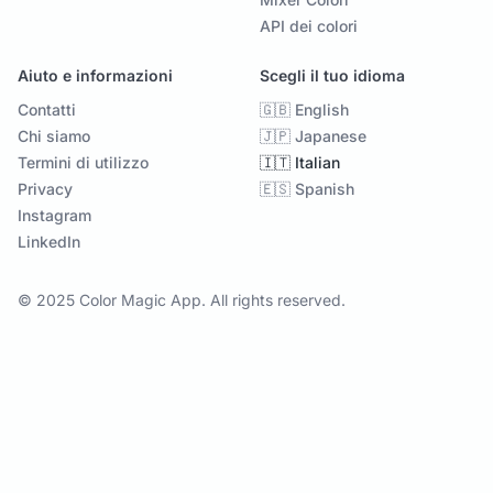
API dei colori
Aiuto e informazioni
Scegli il tuo idioma
Contatti
🇬🇧 English
Chi siamo
🇯🇵 Japanese
Termini di utilizzo
🇮🇹 Italian
Privacy
🇪🇸 Spanish
Instagram
LinkedIn
© 2025 Color Magic App. All rights reserved.