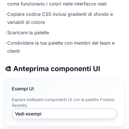
come funzionano i colori nelle interfacce reali
•
Copiare codice CSS inclusi gradienti di sfondo e
variabili di colore
•
Scaricare la palette
•
Condividere la tua palette con membri del team e
clienti
🎨 Anteprima componenti UI
Esempi UI
Esplora bellissimi componenti UI con la palette Frosted
Serenity
Vedi esempi