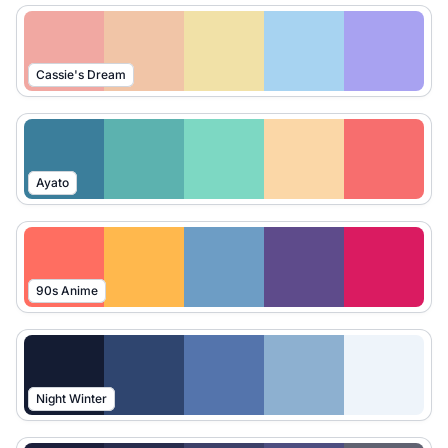
Cassie's Dream
Ayato
90s Anime
Night Winter