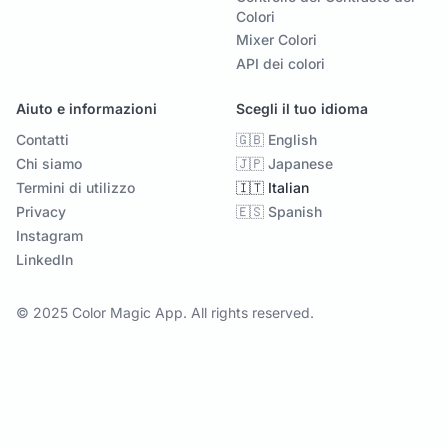
Colori
Mixer Colori
API dei colori
Aiuto e informazioni
Scegli il tuo idioma
Contatti
🇬🇧 English
Chi siamo
🇯🇵 Japanese
Termini di utilizzo
🇮🇹 Italian
Privacy
🇪🇸 Spanish
Instagram
LinkedIn
© 2025 Color Magic App. All rights reserved.