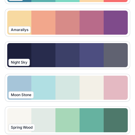
Amarallys
Night Sky
Moon Stone
Spring Wood