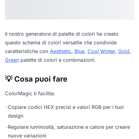
Il nostro
generatore di palette di colori
ha creato
questo schema di colori versatile che condivide
caratteristiche con
Aesthetic
,
Blue
,
Cool Winter
,
Gold
,
Green
palette di colori e combinazioni.
💡 Cosa puoi fare
ColorMagic ti facilita:
•
Copiare codici HEX precisi e valori RGB per i tuoi
design
•
Regolare luminosità, saturazione e calore per creare
nuove variazioni