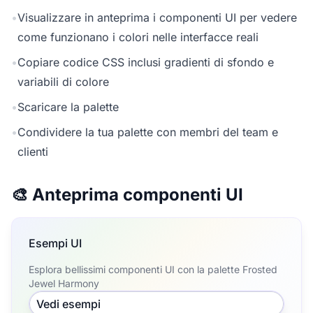
•
Visualizzare in anteprima i componenti UI per vedere
come funzionano i colori nelle interfacce reali
•
Copiare codice CSS inclusi gradienti di sfondo e
variabili di colore
•
Scaricare la palette
•
Condividere la tua palette con membri del team e
clienti
🎨 Anteprima componenti UI
Esempi UI
Esplora bellissimi componenti UI con la palette Frosted
Jewel Harmony
Vedi esempi