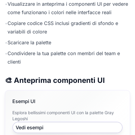
•
Visualizzare in anteprima i componenti UI per vedere
come funzionano i colori nelle interfacce reali
•
Copiare codice CSS inclusi gradienti di sfondo e
variabili di colore
•
Scaricare la palette
•
Condividere la tua palette con membri del team e
clienti
🎨 Anteprima componenti UI
Esempi UI
Esplora bellissimi componenti UI con la palette Gray
Legoshi
Vedi esempi