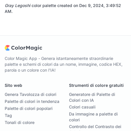
Gray Legoshi
color palette created on
Dec 9, 2024, 3:49:52
AM
.
Color Magic App - Genera istantaneamente straordinarie
palette e schemi di colori da un nome, immagine, codice HEX,
parola o un colore con l'IA!
Sito web
Strumenti di colore gratuiti
Genera Tavolozza di colori
Generatore di Palette di
Colori con IA
Palette di colori in tendenza
Colori casuali
Palette di colori popolari
Da immagine a palette di
Tag
colori
Tonali di colore
Controllo del Contrasto dei