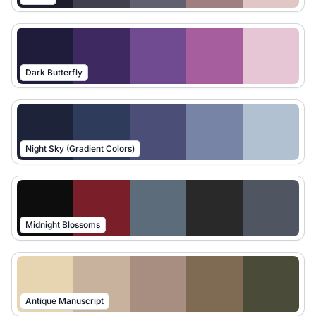
Dark Butterfly
Night Sky (Gradient Colors)
Midnight Blossoms
Antique Manuscript