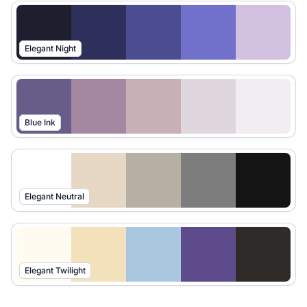
Elegant Night
Blue Ink
Elegant Neutral
Elegant Twilight