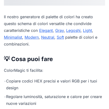
Il nostro
generatore di palette di colori
ha creato
questo schema di colori versatile che condivide
caratteristiche con
Elegant
,
Gray
,
Legoshi
,
Light
,
Minimalist
,
Modern
,
Neutral
,
Soft
palette di colori e
combinazioni.
💡 Cosa puoi fare
ColorMagic ti facilita:
•
Copiare codici HEX precisi e valori RGB per i tuoi
design
•
Regolare luminosità, saturazione e calore per creare
nuove variazioni