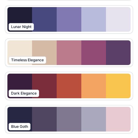
Lunar Night
Timeless Elegance
Dark Elegance
Blue Goth