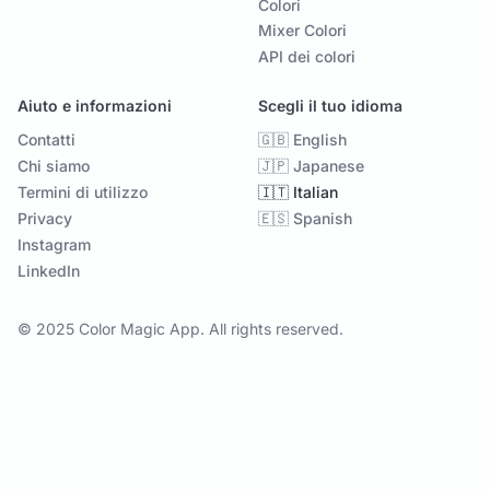
Colori
Mixer Colori
API dei colori
Aiuto e informazioni
Scegli il tuo idioma
Contatti
🇬🇧 English
Chi siamo
🇯🇵 Japanese
Termini di utilizzo
🇮🇹 Italian
Privacy
🇪🇸 Spanish
Instagram
LinkedIn
© 2025 Color Magic App. All rights reserved.