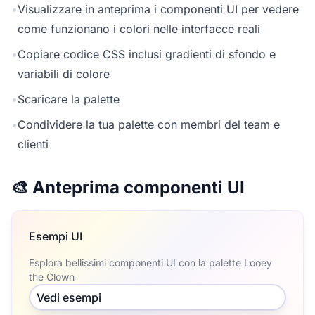
•
Visualizzare in anteprima i componenti UI per vedere
come funzionano i colori nelle interfacce reali
•
Copiare codice CSS inclusi gradienti di sfondo e
variabili di colore
•
Scaricare la palette
•
Condividere la tua palette con membri del team e
clienti
🎨 Anteprima componenti UI
Esempi UI
Esplora bellissimi componenti UI con la palette Looey
the Clown
Vedi esempi