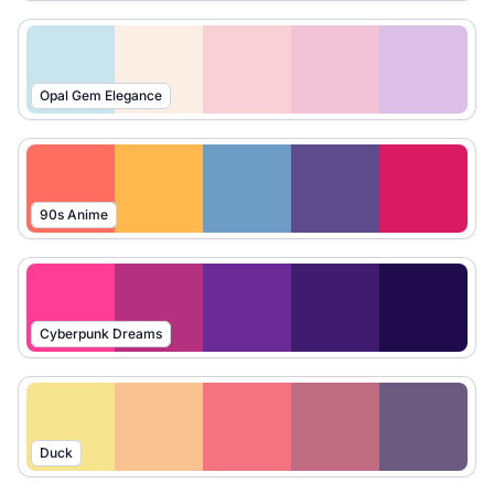
Opal Gem Elegance
90s Anime
Cyberpunk Dreams
Duck