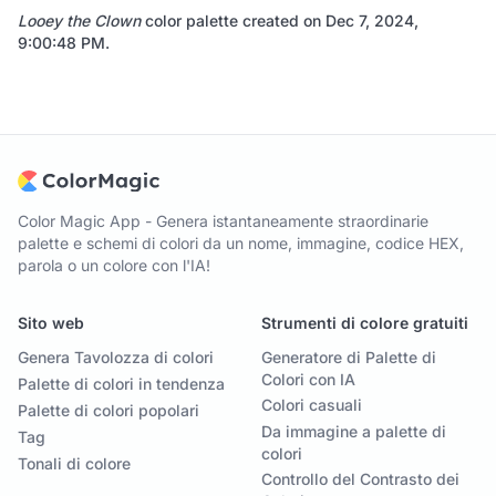
Looey the Clown
color palette created on
Dec 7, 2024,
9:00:48 PM
.
Color Magic App - Genera istantaneamente straordinarie
palette e schemi di colori da un nome, immagine, codice HEX,
parola o un colore con l'IA!
Sito web
Strumenti di colore gratuiti
Genera Tavolozza di colori
Generatore di Palette di
Colori con IA
Palette di colori in tendenza
Colori casuali
Palette di colori popolari
Da immagine a palette di
Tag
colori
Tonali di colore
Controllo del Contrasto dei