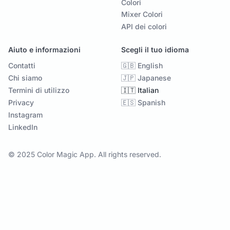
Colori
Mixer Colori
API dei colori
Aiuto e informazioni
Scegli il tuo idioma
Contatti
🇬🇧 English
Chi siamo
🇯🇵 Japanese
Termini di utilizzo
🇮🇹 Italian
Privacy
🇪🇸 Spanish
Instagram
LinkedIn
© 2025 Color Magic App. All rights reserved.