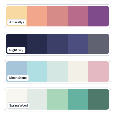
Amarallys
Night Sky
Moon Stone
Spring Wood