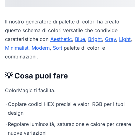
Il nostro
generatore di palette di colori
ha creato
questo schema di colori versatile che condivide
caratteristiche con
Aesthetic
,
Blue
,
Bright
,
Gray
,
Light
,
Minimalist
,
Modern
,
Soft
palette di colori e
combinazioni.
💡 Cosa puoi fare
ColorMagic ti facilita:
•
Copiare codici HEX precisi e valori RGB per i tuoi
design
•
Regolare luminosità, saturazione e calore per creare
nuove variazioni