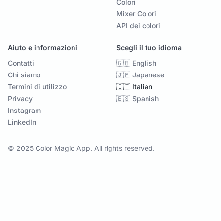
Colori
Mixer Colori
API dei colori
Aiuto e informazioni
Scegli il tuo idioma
Contatti
🇬🇧 English
Chi siamo
🇯🇵 Japanese
Termini di utilizzo
🇮🇹 Italian
Privacy
🇪🇸 Spanish
Instagram
LinkedIn
© 2025 Color Magic App. All rights reserved.