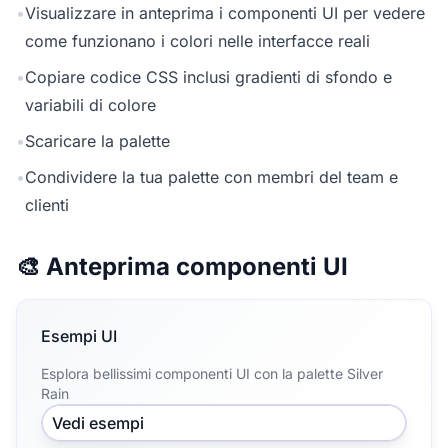
•
Visualizzare in anteprima i componenti UI per vedere
come funzionano i colori nelle interfacce reali
•
Copiare codice CSS inclusi gradienti di sfondo e
variabili di colore
•
Scaricare la palette
•
Condividere la tua palette con membri del team e
clienti
🎨 Anteprima componenti UI
Esempi UI
Esplora bellissimi componenti UI con la palette Silver
Rain
Vedi esempi