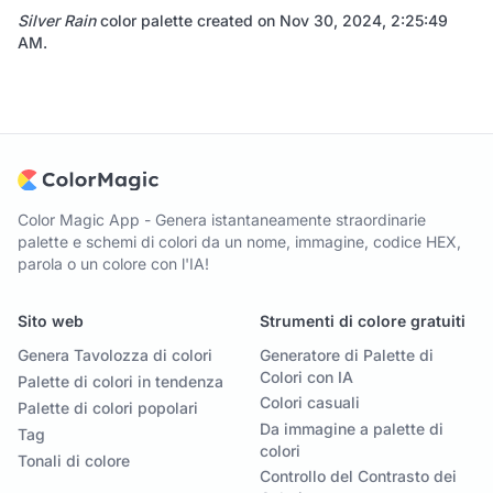
Silver Rain
color palette created on
Nov 30, 2024, 2:25:49
AM
.
Color Magic App - Genera istantaneamente straordinarie
palette e schemi di colori da un nome, immagine, codice HEX,
parola o un colore con l'IA!
Sito web
Strumenti di colore gratuiti
Genera Tavolozza di colori
Generatore di Palette di
Colori con IA
Palette di colori in tendenza
Colori casuali
Palette di colori popolari
Da immagine a palette di
Tag
colori
Tonali di colore
Controllo del Contrasto dei