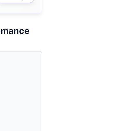
Romance