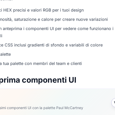
i HEX precisi e valori RGB per i tuoi design
nosità, saturazione e calore per creare nuove variazioni
in anteprima i componenti UI per vedere come funzionano i c
li
e CSS inclusi gradienti di sfondo e variabili di colore
alette
a tua palette con membri del team e clienti
prima componenti UI
ssimi componenti UI con la palette Paul McCartney