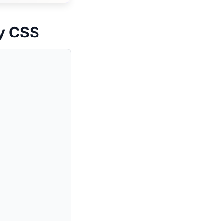
ey CSS