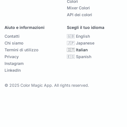
Colori
Mixer Colori
API dei colori
Aiuto e informazioni
Scegli il tuo idioma
Contatti
🇬🇧 English
Chi siamo
🇯🇵 Japanese
Termini di utilizzo
🇮🇹 Italian
Privacy
🇪🇸 Spanish
Instagram
LinkedIn
© 2025 Color Magic App. All rights reserved.