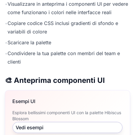
•
Visualizzare in anteprima i componenti UI per vedere
come funzionano i colori nelle interfacce reali
•
Copiare codice CSS inclusi gradienti di sfondo e
variabili di colore
•
Scaricare la palette
•
Condividere la tua palette con membri del team e
clienti
🎨 Anteprima componenti UI
Esempi UI
Esplora bellissimi componenti UI con la palette Hibiscus
Blossom
Vedi esempi