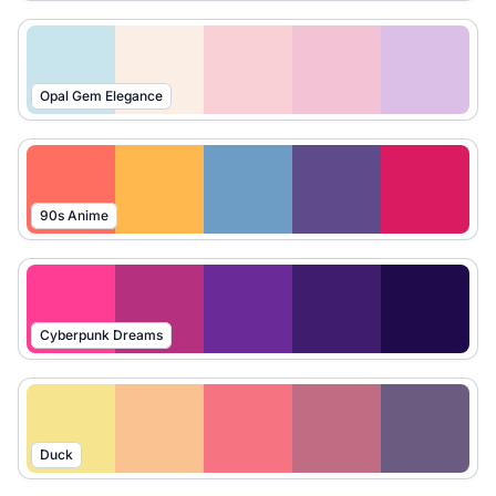
Opal Gem Elegance
90s Anime
Cyberpunk Dreams
Duck