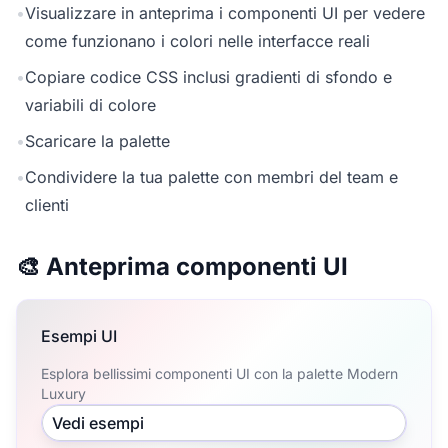
•
Visualizzare in anteprima i componenti UI per vedere
come funzionano i colori nelle interfacce reali
•
Copiare codice CSS inclusi gradienti di sfondo e
variabili di colore
•
Scaricare la palette
•
Condividere la tua palette con membri del team e
clienti
🎨 Anteprima componenti UI
Esempi UI
Esplora bellissimi componenti UI con la palette Modern
Luxury
Vedi esempi