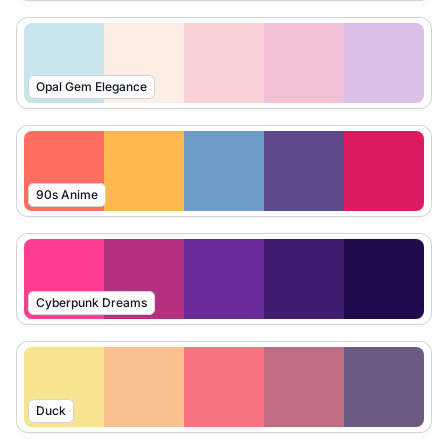
Opal Gem Elegance
90s Anime
Cyberpunk Dreams
Duck