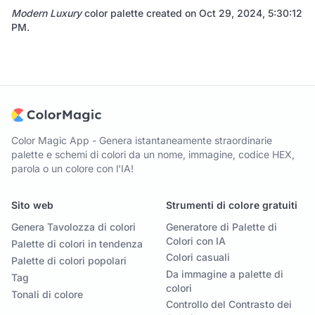
Modern Luxury
color palette created on
Oct 29, 2024, 5:30:12
PM
.
Color Magic App - Genera istantaneamente straordinarie
palette e schemi di colori da un nome, immagine, codice HEX,
parola o un colore con l'IA!
Sito web
Strumenti di colore gratuiti
Genera Tavolozza di colori
Generatore di Palette di
Colori con IA
Palette di colori in tendenza
Colori casuali
Palette di colori popolari
Da immagine a palette di
Tag
colori
Tonali di colore
Controllo del Contrasto dei