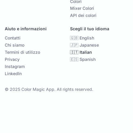
Colori
Mixer Colori
API dei colori
Aiuto e informazioni
Scegli il tuo idioma
Contatti
🇬🇧 English
Chi siamo
🇯🇵 Japanese
Termini di utilizzo
🇮🇹 Italian
Privacy
🇪🇸 Spanish
Instagram
LinkedIn
© 2025 Color Magic App. All rights reserved.