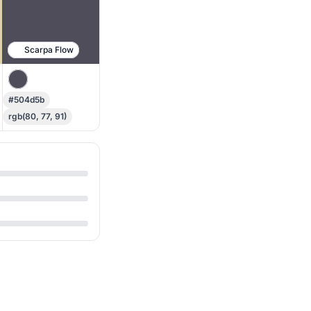
Scarpa Flow
#504d5b
rgb(80, 77, 91)