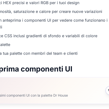
i HEX precisi e valori RGB per i tuoi design
nosità, saturazione e calore per creare nuove variazioni
in anteprima i componenti UI per vedere come funzionano i c
li
e CSS inclusi gradienti di sfondo e variabili di colore
alette
a tua palette con membri del team e clienti
prima componenti UI
ssimi componenti UI con la palette Dr House