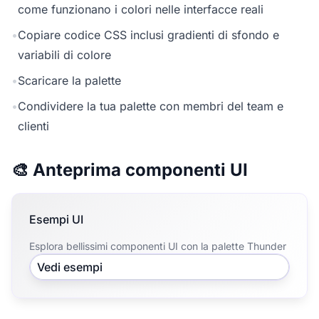
come funzionano i colori nelle interfacce reali
•
Copiare codice CSS inclusi gradienti di sfondo e
variabili di colore
•
Scaricare la palette
•
Condividere la tua palette con membri del team e
clienti
🎨 Anteprima componenti UI
Esempi UI
Esplora bellissimi componenti UI con la palette Thunder
Vedi esempi