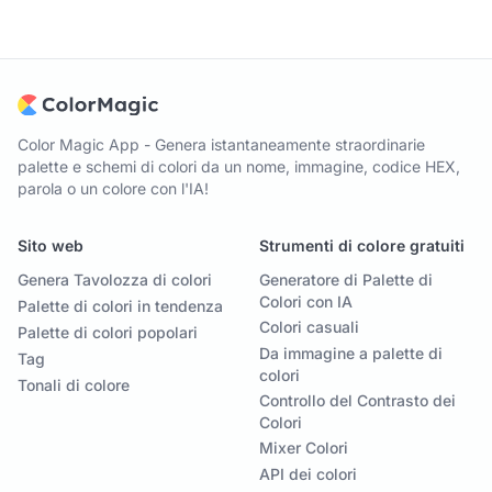
Color Magic App - Genera istantaneamente straordinarie
palette e schemi di colori da un nome, immagine, codice HEX,
parola o un colore con l'IA!
Sito web
Strumenti di colore gratuiti
Genera Tavolozza di colori
Generatore di Palette di
Colori con IA
Palette di colori in tendenza
Colori casuali
Palette di colori popolari
Da immagine a palette di
Tag
colori
Tonali di colore
Controllo del Contrasto dei
Colori
Mixer Colori
API dei colori