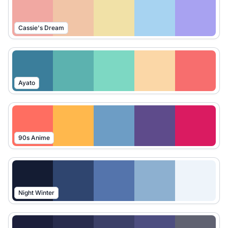
Cassie's Dream
Ayato
90s Anime
Night Winter