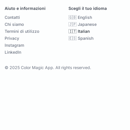
Aiuto e informazioni
Scegli il tuo idioma
Contatti
🇬🇧 English
Chi siamo
🇯🇵 Japanese
Termini di utilizzo
🇮🇹 Italian
Privacy
🇪🇸 Spanish
Instagram
LinkedIn
© 2025 Color Magic App. All rights reserved.