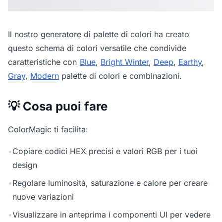
Il nostro
generatore di palette di colori
ha creato
questo schema di colori versatile che condivide
caratteristiche con
Blue
,
Bright Winter
,
Deep
,
Earthy
,
Gray
,
Modern
palette di colori e combinazioni.
💡 Cosa puoi fare
ColorMagic ti facilita:
•
Copiare codici HEX precisi e valori RGB per i tuoi
design
•
Regolare luminosità, saturazione e calore per creare
nuove variazioni
•
Visualizzare in anteprima i componenti UI per vedere