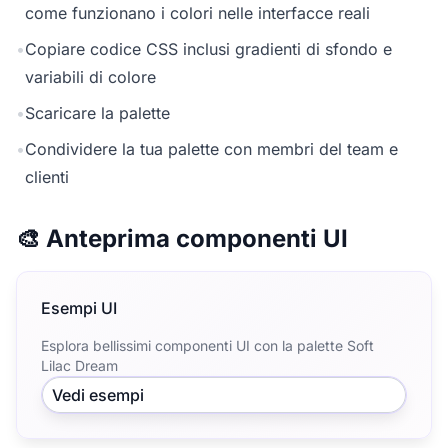
come funzionano i colori nelle interfacce reali
•
Copiare codice CSS inclusi gradienti di sfondo e
variabili di colore
•
Scaricare la palette
•
Condividere la tua palette con membri del team e
clienti
🎨 Anteprima componenti UI
Esempi UI
Esplora bellissimi componenti UI con la palette Soft
Lilac Dream
Vedi esempi