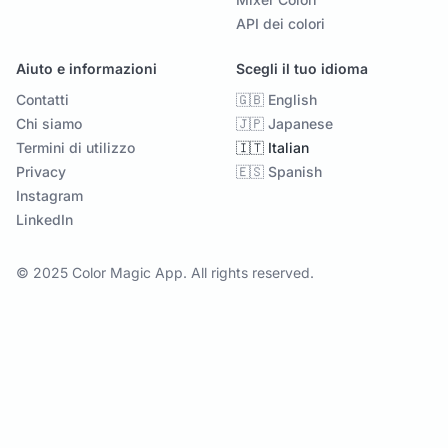
API dei colori
Aiuto e informazioni
Scegli il tuo idioma
Contatti
🇬🇧 English
Chi siamo
🇯🇵 Japanese
Termini di utilizzo
🇮🇹 Italian
Privacy
🇪🇸 Spanish
Instagram
LinkedIn
© 2025 Color Magic App. All rights reserved.