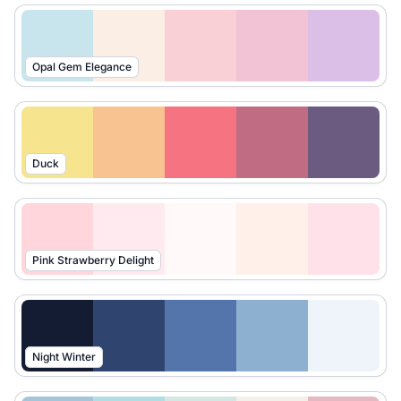
Opal Gem Elegance
Duck
Pink Strawberry Delight
Night Winter