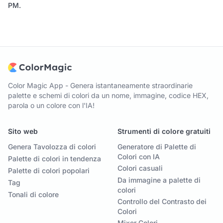
PM
.
Color Magic App - Genera istantaneamente straordinarie
palette e schemi di colori da un nome, immagine, codice HEX,
parola o un colore con l'IA!
Sito web
Strumenti di colore gratuiti
Genera Tavolozza di colori
Generatore di Palette di
Colori con IA
Palette di colori in tendenza
Colori casuali
Palette di colori popolari
Da immagine a palette di
Tag
colori
Tonali di colore
Controllo del Contrasto dei
Colori
Mixer Colori