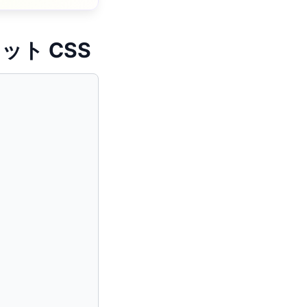
レット CSS