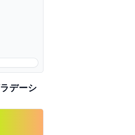
景のグラデーシ