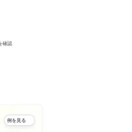
を確認
例を見る