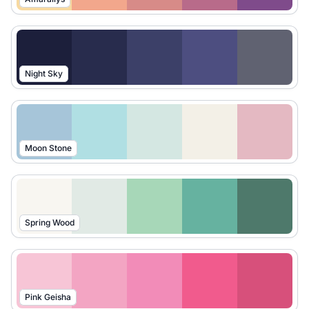
Night Sky
Moon Stone
Spring Wood
Pink Geisha