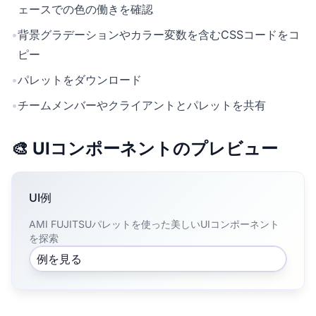
ェースでの色の働きを確認
•
背景グラデーションやカラー変数を含むCSSコードをコ
ピー
•
パレットをダウンロード
•
チームメンバーやクライアントとパレットを共有
🎨 UIコンポーネントのプレビュー
UI例
AMI FUJITSUパレットを使った美しいUIコンポーネント
を探索
例を見る