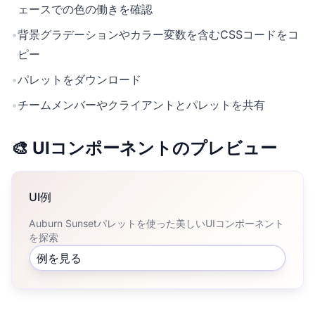
ェースでの色の働きを確認
•
背景グラデーションやカラー変数を含むCSSコードをコ
ピー
•
パレットをダウンロード
•
チームメンバーやクライアントとパレットを共有
🎨 UIコンポーネントのプレビュー
UI例
Auburn Sunsetパレットを使った美しいUIコンポーネント
を探索
例を見る