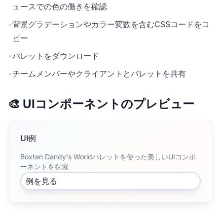
ェースでの色の働きを確認
•
背景グラデーションやカラー変数を含むCSSコードをコ
ピー
•
パレットをダウンロード
•
チームメンバーやクライアントとパレットを共有
🎨 UIコンポーネントのプレビュー
UI例
Boxten Dandy's Worldパレットを使った美しいUIコンポ
ーネントを探索
例を見る