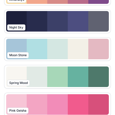
Night Sky
Moon Stone
Spring Wood
Pink Geisha