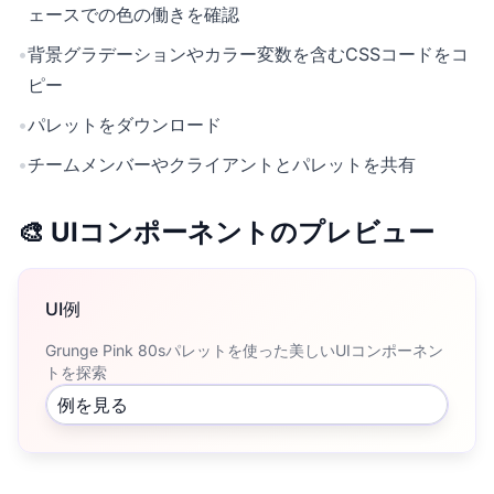
ェースでの色の働きを確認
•
背景グラデーションやカラー変数を含むCSSコードをコ
ピー
•
パレットをダウンロード
•
チームメンバーやクライアントとパレットを共有
🎨 UIコンポーネントのプレビュー
UI例
Grunge Pink 80sパレットを使った美しいUIコンポーネン
トを探索
例を見る