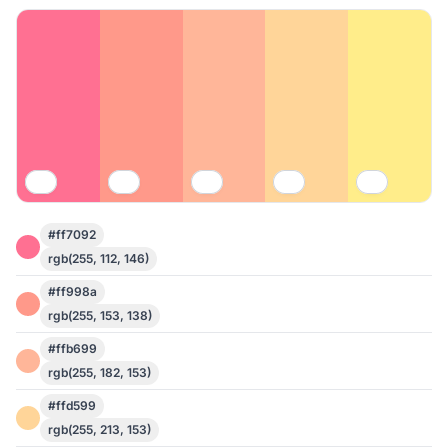
#ff7092
rgb(255, 112, 146)
#ff998a
rgb(255, 153, 138)
#ffb699
rgb(255, 182, 153)
#ffd599
rgb(255, 213, 153)