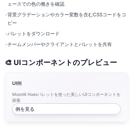
ェースでの色の働きを確認
•
背景グラデーションやカラー変数を含むCSSコードをコ
ピー
•
パレットをダウンロード
•
チームメンバーやクライアントとパレットを共有
🎨 UIコンポーネントのプレビュー
UI例
Moonlit Huesパレットを使った美しいUIコンポーネントを
探索
例を見る