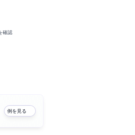
を確認
例を見る