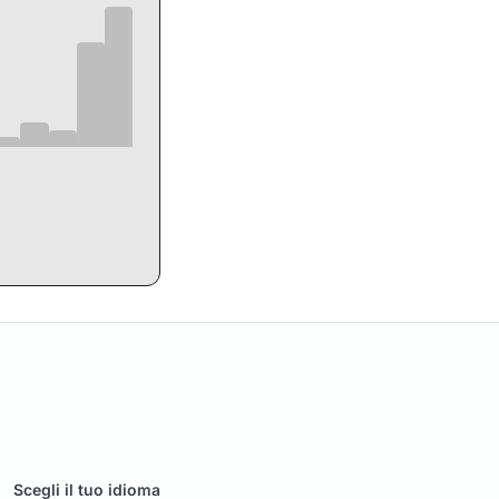
Scegli il tuo idioma