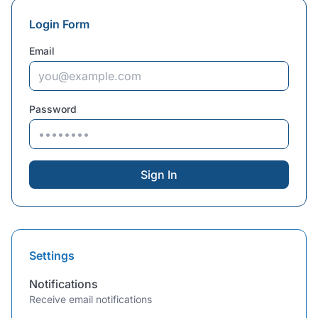
Login Form
Email
Password
Sign In
Settings
Notifications
Receive email notifications