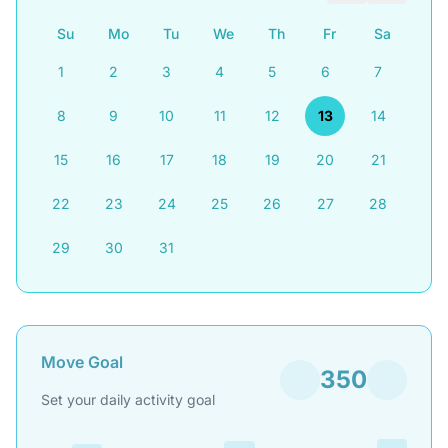
Su
Mo
Tu
We
Th
Fr
Sa
1
2
3
4
5
6
7
8
9
10
11
12
13
14
15
16
17
18
19
20
21
22
23
24
25
26
27
28
29
30
31
Move Goal
350
Set your daily activity goal