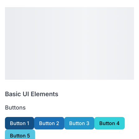
Basic UI Elements
Buttons
Button 1
Button 2
Button 3
Button 4
Button 5