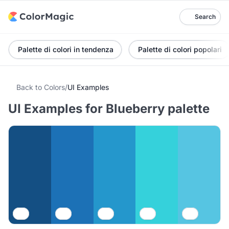
Search
Palette di colori in tendenza
Palette di colori popolari
Back to Colors
/
UI Examples
UI Examples for Blueberry palette