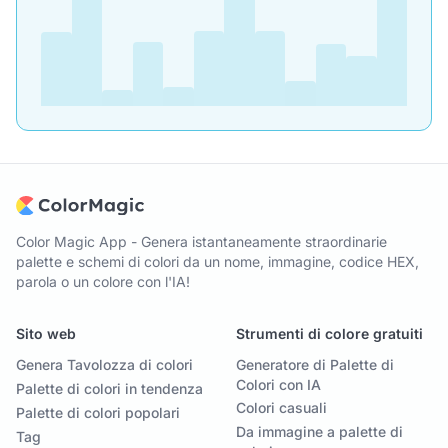
Color Magic App - Genera istantaneamente straordinarie
palette e schemi di colori da un nome, immagine, codice HEX,
parola o un colore con l'IA!
Sito web
Strumenti di colore gratuiti
Genera Tavolozza di colori
Generatore di Palette di
Colori con IA
Palette di colori in tendenza
Colori casuali
Palette di colori popolari
Da immagine a palette di
Tag