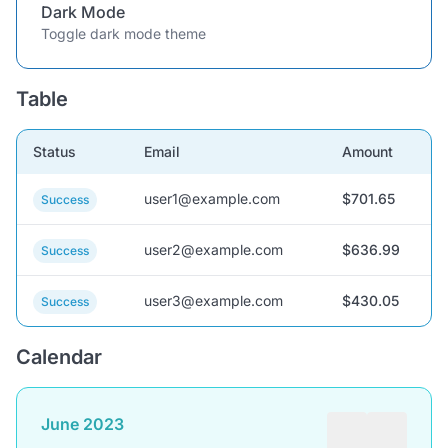
Dark Mode
Toggle dark mode theme
Table
Status
Email
Amount
user1@example.com
$701.65
Success
user2@example.com
$636.99
Success
user3@example.com
$430.05
Success
Calendar
June 2023