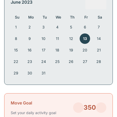
June 2023
Su
Mo
Tu
We
Th
Fr
Sa
1
2
3
4
5
6
7
8
9
10
11
12
13
14
15
16
17
18
19
20
21
22
23
24
25
26
27
28
29
30
31
Move Goal
350
Set your daily activity goal