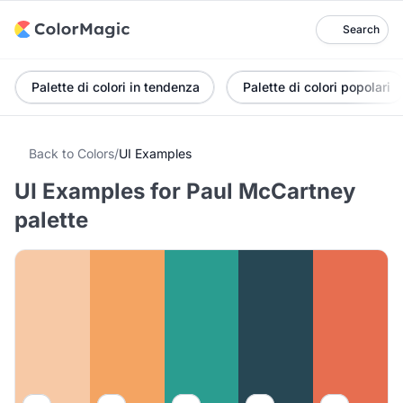
Search
Palette di colori in tendenza
Palette di colori popolari
Back to Colors
/
UI Examples
UI Examples for Paul McCartney
palette