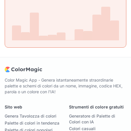
Color Magic App - Genera istantaneamente straordinarie
palette e schemi di colori da un nome, immagine, codice HEX,
parola o un colore con l'IA!
Sito web
Strumenti di colore gratuiti
Genera Tavolozza di colori
Generatore di Palette di
Colori con IA
Palette di colori in tendenza
Colori casuali
Palette di colori popolari