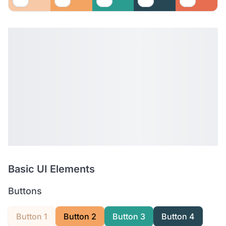
Basic UI Elements
Buttons
Button 1
Button 2
Button 3
Button 4