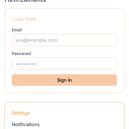
Login Form
Email
Password
Sign In
Settings
Notifications