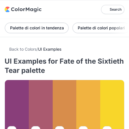
Search
Palette di colori in tendenza
Palette di colori popolari
Back to Colors
/
UI Examples
UI Examples for Fate of the Sixtieth
Tear palette