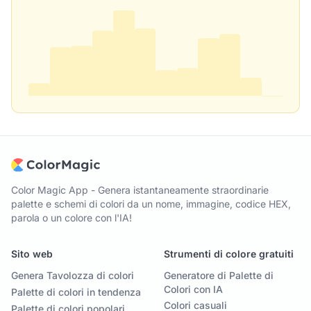
Color Magic App - Genera istantaneamente straordinarie
palette e schemi di colori da un nome, immagine, codice HEX,
parola o un colore con l'IA!
Sito web
Strumenti di colore gratuiti
Genera Tavolozza di colori
Generatore di Palette di
Colori con IA
Palette di colori in tendenza
Colori casuali
Palette di colori popolari