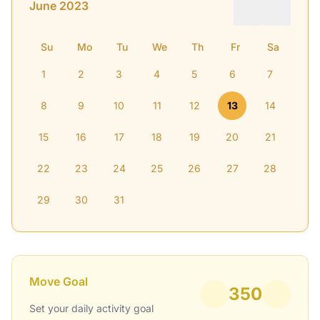
June 2023
Su
Mo
Tu
We
Th
Fr
Sa
1
2
3
4
5
6
7
8
9
10
11
12
13
14
15
16
17
18
19
20
21
22
23
24
25
26
27
28
29
30
31
Move Goal
350
Set your daily activity goal