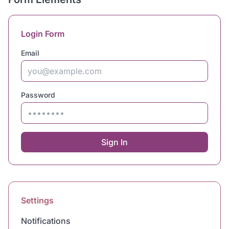
Login Form
Email
Password
Sign In
Settings
Notifications