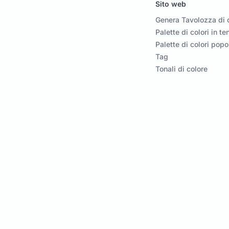
Sito web
Genera Tavolozza di c
Palette di colori in t
Palette di colori popo
Tag
Tonali di colore