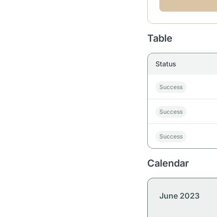
Table
Status
Success
Success
Success
Calendar
June 2023