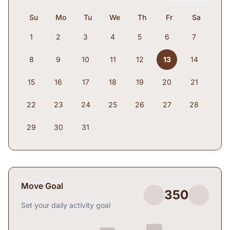
Su
Mo
Tu
We
Th
Fr
Sa
1
2
3
4
5
6
7
8
9
10
11
12
13
14
15
16
17
18
19
20
21
22
23
24
25
26
27
28
29
30
31
Move Goal
350
Set your daily activity goal