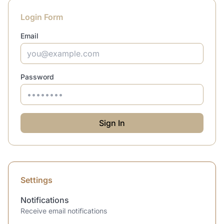
Login Form
Email
Password
Sign In
Settings
Notifications
Receive email notifications