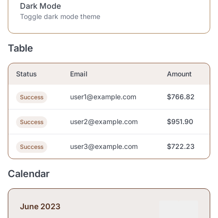
Dark Mode
Toggle dark mode theme
Table
Status
Email
Amount
user1@example.com
$766.82
Success
user2@example.com
$951.90
Success
user3@example.com
$722.23
Success
Calendar
June 2023