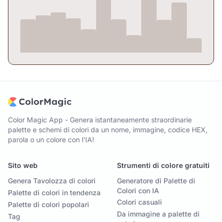
Color Magic App - Genera istantaneamente straordinarie
palette e schemi di colori da un nome, immagine, codice HEX,
parola o un colore con l'IA!
Sito web
Strumenti di colore gratuiti
Genera Tavolozza di colori
Generatore di Palette di
Colori con IA
Palette di colori in tendenza
Colori casuali
Palette di colori popolari
Da immagine a palette di
Tag