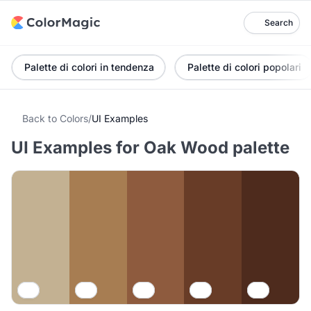
Search
Palette di colori in tendenza
Palette di colori popolari
Back to Colors
/
UI Examples
UI Examples for Oak Wood palette