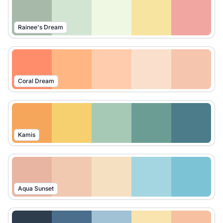
Rainee's Dream
Coral Dream
Kamis
Aqua Sunset