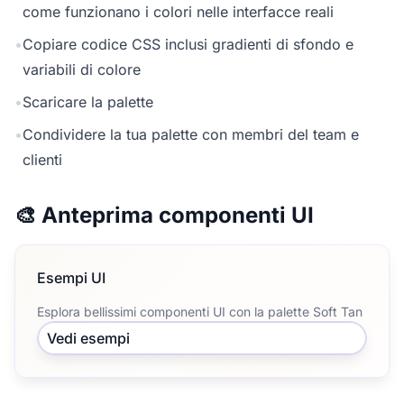
come funzionano i colori nelle interfacce reali
•
Copiare codice CSS inclusi gradienti di sfondo e
variabili di colore
•
Scaricare la palette
•
Condividere la tua palette con membri del team e
clienti
🎨 Anteprima componenti UI
Esempi UI
Esplora bellissimi componenti UI con la palette Soft Tan
Vedi esempi