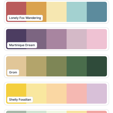
Lonely Fox Wandering
Martinique Dream
Grom
Shelly Fossilian