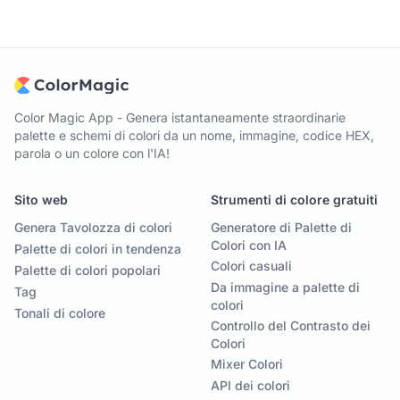
Color Magic App - Genera istantaneamente straordinarie
palette e schemi di colori da un nome, immagine, codice HEX,
parola o un colore con l'IA!
Sito web
Strumenti di colore gratuiti
Genera Tavolozza di colori
Generatore di Palette di
Colori con IA
Palette di colori in tendenza
Colori casuali
Palette di colori popolari
Da immagine a palette di
Tag
colori
Tonali di colore
Controllo del Contrasto dei
Colori
Mixer Colori
API dei colori