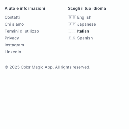
Aiuto e informazioni
Scegli il tuo idioma
Contatti
🇬🇧 English
Chi siamo
🇯🇵 Japanese
Termini di utilizzo
🇮🇹 Italian
Privacy
🇪🇸 Spanish
Instagram
LinkedIn
© 2025 Color Magic App. All rights reserved.