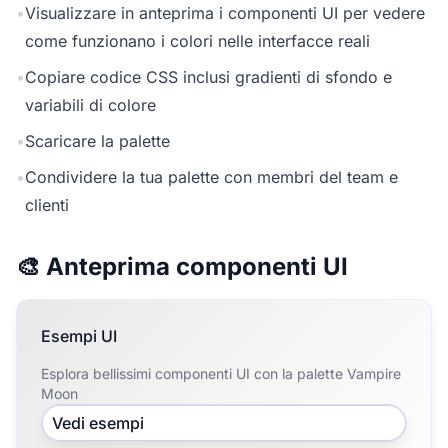
•
Visualizzare in anteprima i componenti UI per vedere
come funzionano i colori nelle interfacce reali
•
Copiare codice CSS inclusi gradienti di sfondo e
variabili di colore
•
Scaricare la palette
•
Condividere la tua palette con membri del team e
clienti
🎨 Anteprima componenti UI
Esempi UI
Esplora bellissimi componenti UI con la palette Vampire
Moon
Vedi esempi