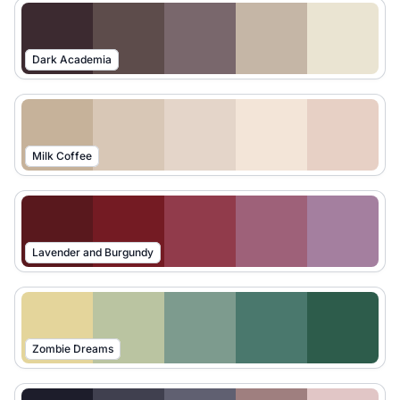
Dark Academia
Milk Coffee
Lavender and Burgundy
Zombie Dreams