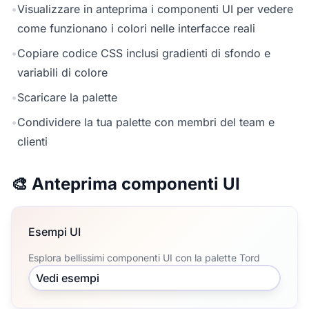
•
Visualizzare in anteprima i componenti UI per vedere
come funzionano i colori nelle interfacce reali
•
Copiare codice CSS inclusi gradienti di sfondo e
variabili di colore
•
Scaricare la palette
•
Condividere la tua palette con membri del team e
clienti
🎨 Anteprima componenti UI
Esempi UI
Esplora bellissimi componenti UI con la palette Tord
Vedi esempi