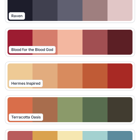
Raven
Blood for the Blood God
Hermes Inspired
Terracotta Oasis