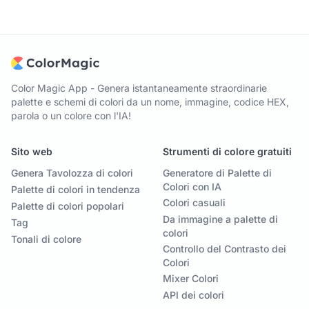
Color Magic App - Genera istantaneamente straordinarie
palette e schemi di colori da un nome, immagine, codice HEX,
parola o un colore con l'IA!
Sito web
Strumenti di colore gratuiti
Genera Tavolozza di colori
Generatore di Palette di
Colori con IA
Palette di colori in tendenza
Colori casuali
Palette di colori popolari
Da immagine a palette di
Tag
colori
Tonali di colore
Controllo del Contrasto dei
Colori
Mixer Colori
API dei colori