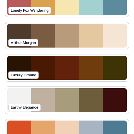
Lonely Fox Wandering
Arthur Morgan
Luxury Ground
Earthy Elegance