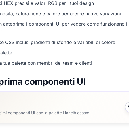
i HEX precisi e valori RGB per i tuoi design
nosità, saturazione e calore per creare nuove variazioni
in anteprima i componenti UI per vedere come funzionano i c
li
e CSS inclusi gradienti di sfondo e variabili di colore
alette
a tua palette con membri del team e clienti
prima componenti UI
ssimi componenti UI con la palette Hazelblossom