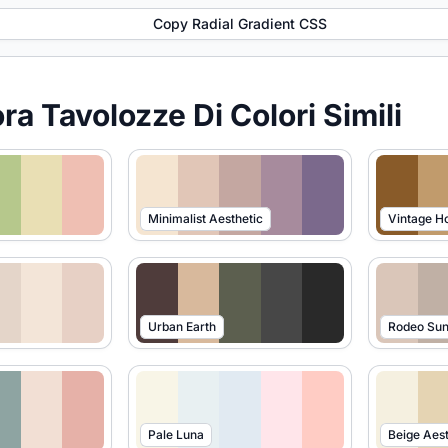
Copy Radial Gradient CSS
ra Tavolozze Di Colori Simili
Minimalist Aesthetic
Vintage 
Urban Earth
Rodeo Sun
Pale Luna
Beige Aest