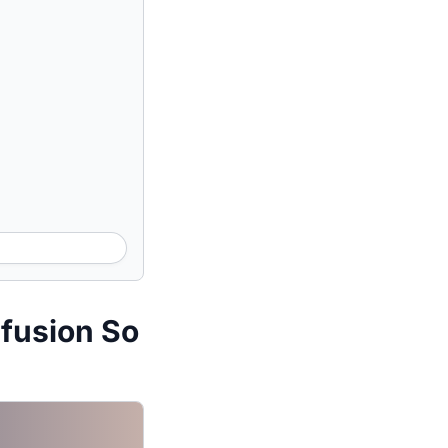
fusion So