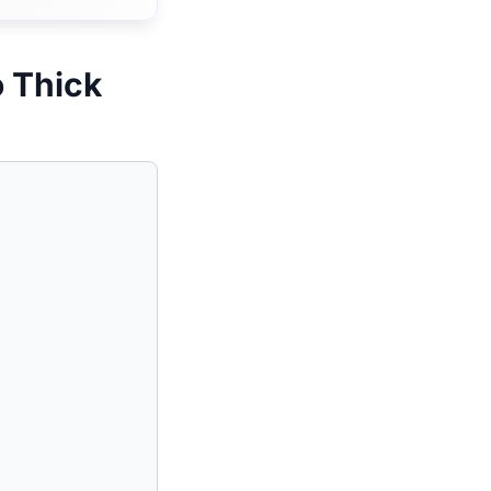
o Thick