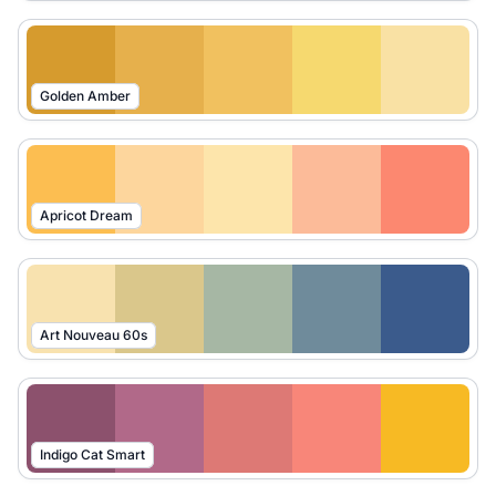
Golden Amber
Apricot Dream
Art Nouveau 60s
Indigo Cat Smart