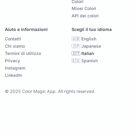
Colori
Mixer Colori
API dei colori
Aiuto e informazioni
Scegli il tuo idioma
Contatti
🇬🇧 English
Chi siamo
🇯🇵 Japanese
Termini di utilizzo
🇮🇹 Italian
Privacy
🇪🇸 Spanish
Instagram
LinkedIn
© 2025 Color Magic App. All rights reserved.