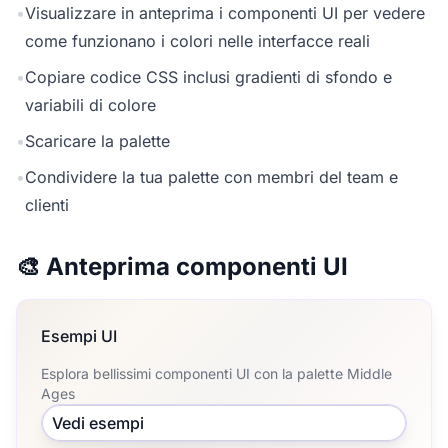
•
Visualizzare in anteprima i componenti UI per vedere
come funzionano i colori nelle interfacce reali
•
Copiare codice CSS inclusi gradienti di sfondo e
variabili di colore
•
Scaricare la palette
•
Condividere la tua palette con membri del team e
clienti
🎨 Anteprima componenti UI
Esempi UI
Esplora bellissimi componenti UI con la palette Middle
Ages
Vedi esempi