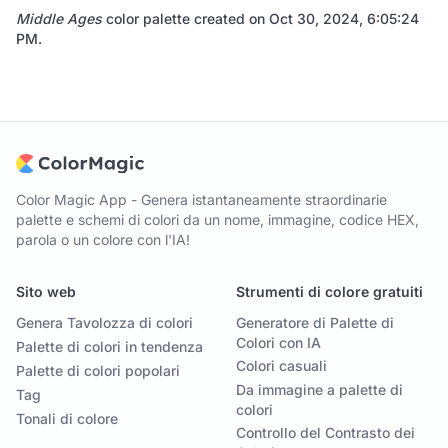
Middle Ages
color palette created on
Oct 30, 2024, 6:05:24
PM
.
Color Magic App - Genera istantaneamente straordinarie
palette e schemi di colori da un nome, immagine, codice HEX,
parola o un colore con l'IA!
Sito web
Strumenti di colore gratuiti
Genera Tavolozza di colori
Generatore di Palette di
Colori con IA
Palette di colori in tendenza
Colori casuali
Palette di colori popolari
Da immagine a palette di
Tag
colori
Tonali di colore
Controllo del Contrasto dei