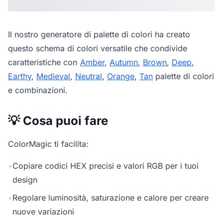
Il nostro
generatore di palette di colori
ha creato
questo schema di colori versatile che condivide
caratteristiche con
Amber
,
Autumn
,
Brown
,
Deep
,
Earthy
,
Medieval
,
Neutral
,
Orange
,
Tan
palette di colori
e combinazioni.
💡 Cosa puoi fare
ColorMagic ti facilita:
•
Copiare codici HEX precisi e valori RGB per i tuoi
design
•
Regolare luminosità, saturazione e calore per creare
nuove variazioni