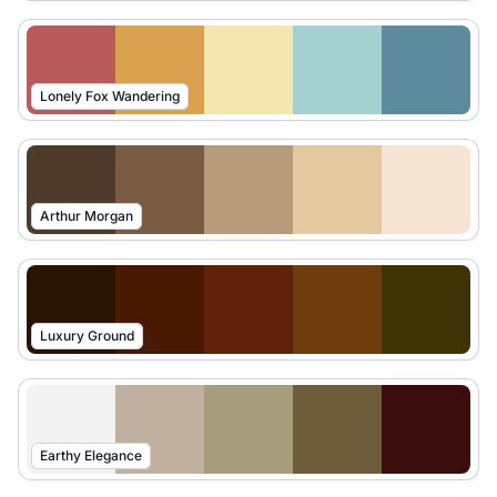
Lonely Fox Wandering
Arthur Morgan
Luxury Ground
Earthy Elegance