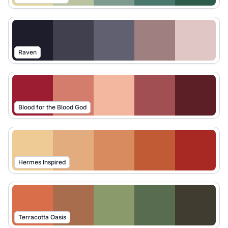
Raven
Blood for the Blood God
Hermes Inspired
Terracotta Oasis