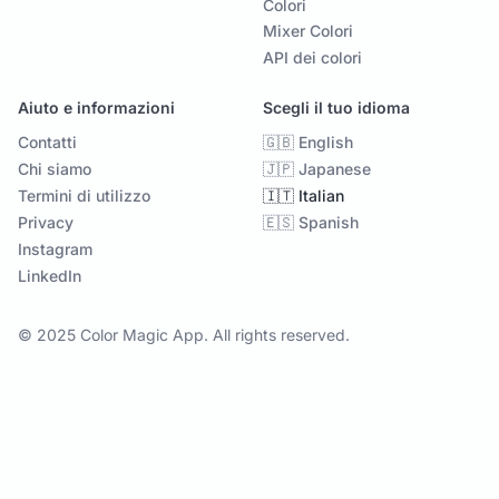
Colori
Mixer Colori
API dei colori
Aiuto e informazioni
Scegli il tuo idioma
Contatti
🇬🇧 English
Chi siamo
🇯🇵 Japanese
Termini di utilizzo
🇮🇹 Italian
Privacy
🇪🇸 Spanish
Instagram
LinkedIn
© 2025 Color Magic App. All rights reserved.