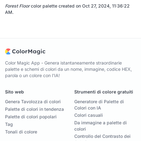
Forest Floor
color palette created on
Oct 27, 2024, 11:36:22
AM
.
Color Magic App - Genera istantaneamente straordinarie
palette e schemi di colori da un nome, immagine, codice HEX,
parola o un colore con l'IA!
Sito web
Strumenti di colore gratuiti
Genera Tavolozza di colori
Generatore di Palette di
Colori con IA
Palette di colori in tendenza
Colori casuali
Palette di colori popolari
Da immagine a palette di
Tag
colori
Tonali di colore
Controllo del Contrasto dei