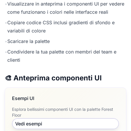
•
Visualizzare in anteprima i componenti UI per vedere
come funzionano i colori nelle interfacce reali
•
Copiare codice CSS inclusi gradienti di sfondo e
variabili di colore
•
Scaricare la palette
•
Condividere la tua palette con membri del team e
clienti
🎨 Anteprima componenti UI
Esempi UI
Esplora bellissimi componenti UI con la palette Forest
Floor
Vedi esempi