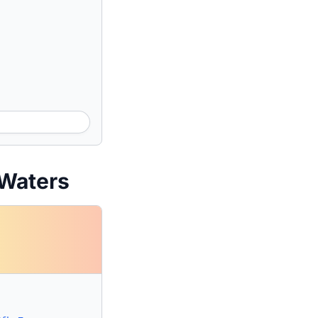
 Waters