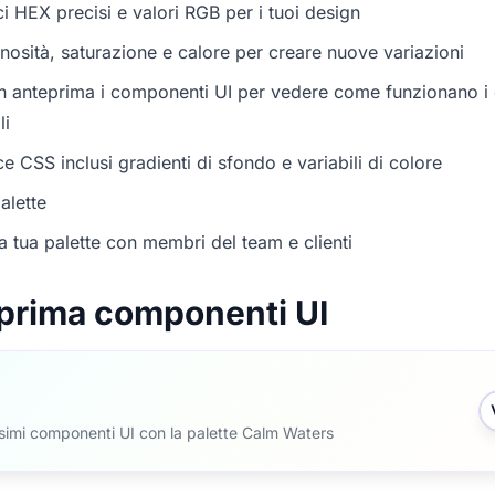
i HEX precisi e valori RGB per i tuoi design
nosità, saturazione e calore per creare nuove variazioni
in anteprima i componenti UI per vedere come funzionano i c
li
e CSS inclusi gradienti di sfondo e variabili di colore
alette
a tua palette con membri del team e clienti
prima componenti UI
ssimi componenti UI con la palette Calm Waters