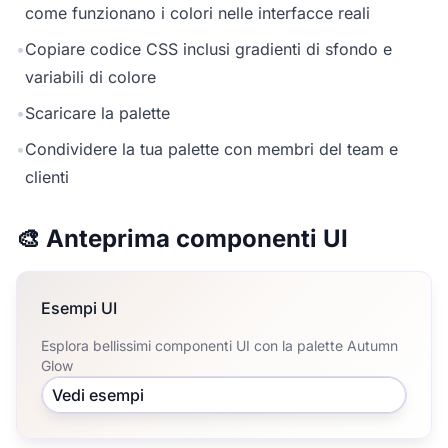
come funzionano i colori nelle interfacce reali
•
Copiare codice CSS inclusi gradienti di sfondo e
variabili di colore
•
Scaricare la palette
•
Condividere la tua palette con membri del team e
clienti
🎨 Anteprima componenti UI
Esempi UI
Esplora bellissimi componenti UI con la palette Autumn
Glow
Vedi esempi