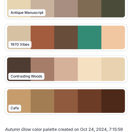
Antique Manuscript
1970 Vibes
Contrasting Woods
Cafe
Autumn Glow
color palette created on
Oct 24, 2024, 7:15:59