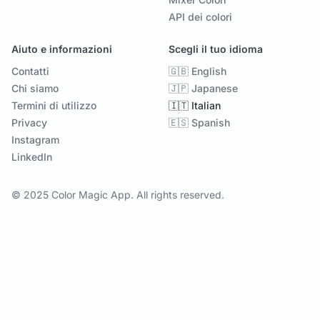
API dei colori
Aiuto e informazioni
Scegli il tuo idioma
Contatti
🇬🇧 English
Chi siamo
🇯🇵 Japanese
Termini di utilizzo
🇮🇹 Italian
Privacy
🇪🇸 Spanish
Instagram
LinkedIn
© 2025 Color Magic App. All rights reserved.