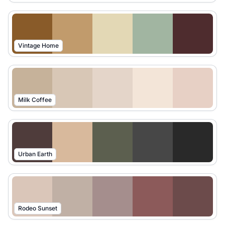
Vintage Home
Milk Coffee
Urban Earth
Rodeo Sunset