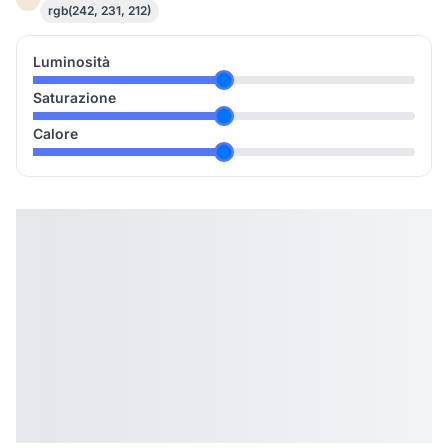
rgb(242, 231, 212)
Luminosità
Saturazione
Calore