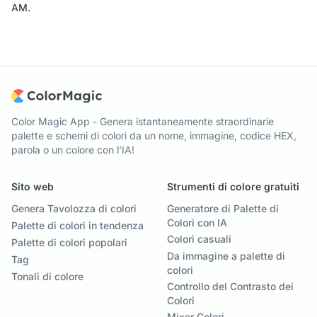
AM
.
Color Magic App - Genera istantaneamente straordinarie
palette e schemi di colori da un nome, immagine, codice HEX,
parola o un colore con l'IA!
Sito web
Strumenti di colore gratuiti
Genera Tavolozza di colori
Generatore di Palette di
Colori con IA
Palette di colori in tendenza
Colori casuali
Palette di colori popolari
Da immagine a palette di
Tag
colori
Tonali di colore
Controllo del Contrasto dei
Colori
Mixer Colori