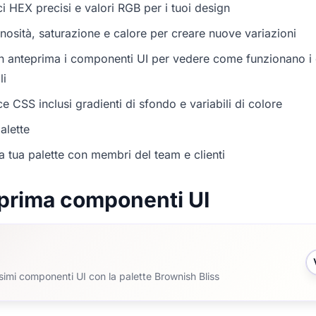
i HEX precisi e valori RGB per i tuoi design
nosità, saturazione e calore per creare nuove variazioni
in anteprima i componenti UI per vedere come funzionano i c
li
e CSS inclusi gradienti di sfondo e variabili di colore
alette
a tua palette con membri del team e clienti
prima componenti UI
ssimi componenti UI con la palette Brownish Bliss