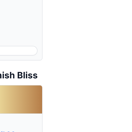
ish Bliss