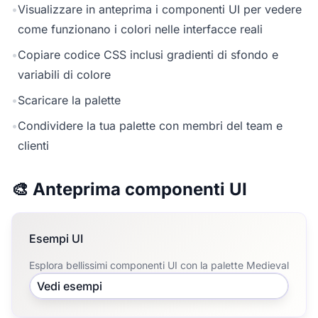
•
Visualizzare in anteprima i componenti UI per vedere
come funzionano i colori nelle interfacce reali
•
Copiare codice CSS inclusi gradienti di sfondo e
variabili di colore
•
Scaricare la palette
•
Condividere la tua palette con membri del team e
clienti
🎨 Anteprima componenti UI
Esempi UI
Esplora bellissimi componenti UI con la palette Medieval
Vedi esempi