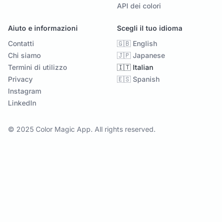
API dei colori
Aiuto e informazioni
Scegli il tuo idioma
Contatti
🇬🇧 English
Chi siamo
🇯🇵 Japanese
Termini di utilizzo
🇮🇹 Italian
Privacy
🇪🇸 Spanish
Instagram
LinkedIn
© 2025 Color Magic App. All rights reserved.