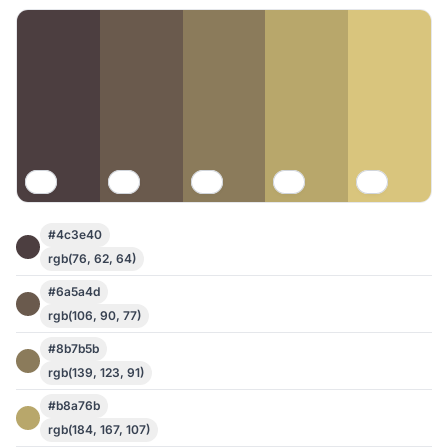
#4c3e40
rgb(76, 62, 64)
#6a5a4d
rgb(106, 90, 77)
#8b7b5b
rgb(139, 123, 91)
#b8a76b
rgb(184, 167, 107)