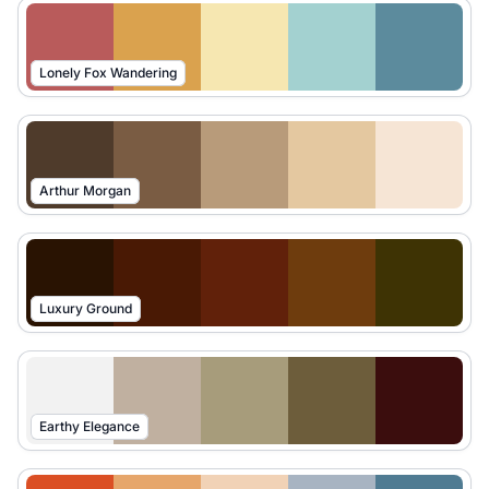
Lonely Fox Wandering
Arthur Morgan
Luxury Ground
Earthy Elegance