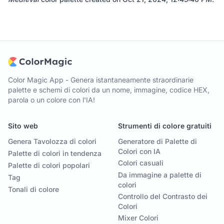
Color Magic App - Genera istantaneamente straordinarie
palette e schemi di colori da un nome, immagine, codice HEX,
parola o un colore con l'IA!
Sito web
Strumenti di colore gratuiti
Genera Tavolozza di colori
Generatore di Palette di
Colori con IA
Palette di colori in tendenza
Colori casuali
Palette di colori popolari
Da immagine a palette di
Tag
colori
Tonali di colore
Controllo del Contrasto dei
Colori
Mixer Colori