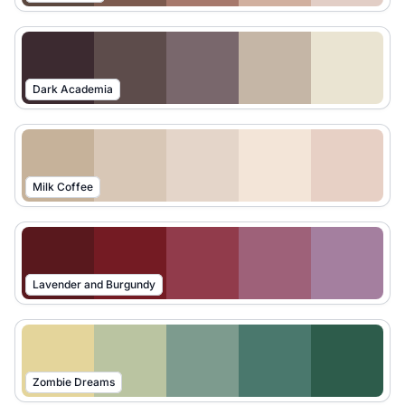
Dark Academia
Milk Coffee
Lavender and Burgundy
Zombie Dreams