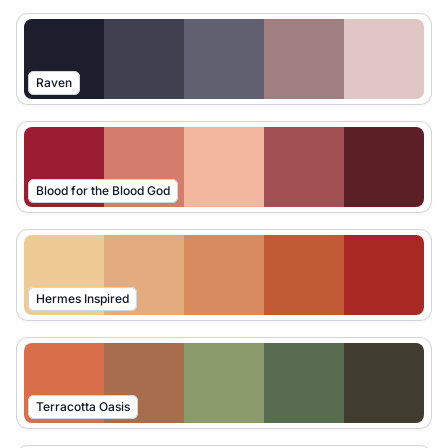
Raven
Blood for the Blood God
Hermes Inspired
Terracotta Oasis