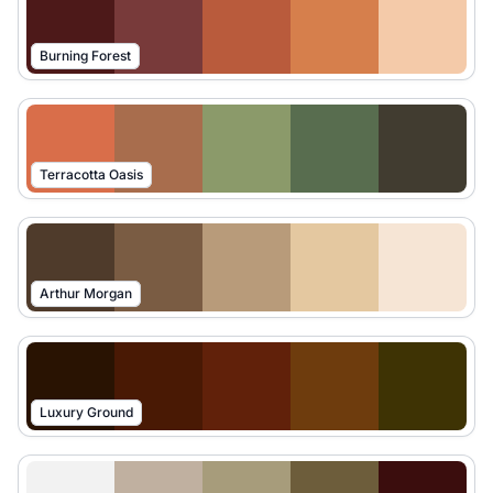
Burning Forest
Terracotta Oasis
Arthur Morgan
Luxury Ground