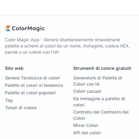
Color Magic App - Genera istantaneamente straordinarie
palette e schemi di colori da un nome, immagine, codice HEX,
parola o un colore con l'IA!
Sito web
Strumenti di colore gratuiti
Genera Tavolozza di colori
Generatore di Palette di
Colori con IA
Palette di colori in tendenza
Colori casuali
Palette di colori popolari
Da immagine a palette di
Tag
colori
Tonali di colore
Controllo del Contrasto dei
Colori
Mixer Colori
API dei colori