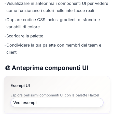
•
Visualizzare in anteprima i componenti UI per vedere
come funzionano i colori nelle interfacce reali
•
Copiare codice CSS inclusi gradienti di sfondo e
variabili di colore
•
Scaricare la palette
•
Condividere la tua palette con membri del team e
clienti
🎨 Anteprima componenti UI
Esempi UI
Esplora bellissimi componenti UI con la palette Harzel
Vedi esempi