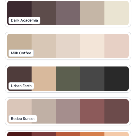
Dark Academia
Milk Coffee
Urban Earth
Rodeo Sunset