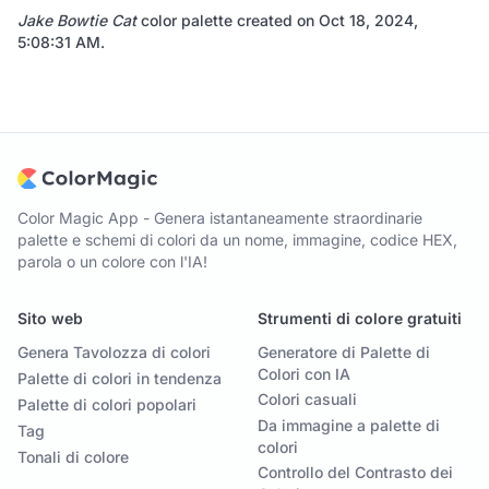
Jake Bowtie Cat
color palette created on
Oct 18, 2024,
5:08:31 AM
.
Color Magic App - Genera istantaneamente straordinarie
palette e schemi di colori da un nome, immagine, codice HEX,
parola o un colore con l'IA!
Sito web
Strumenti di colore gratuiti
Genera Tavolozza di colori
Generatore di Palette di
Colori con IA
Palette di colori in tendenza
Colori casuali
Palette di colori popolari
Da immagine a palette di
Tag
colori
Tonali di colore
Controllo del Contrasto dei