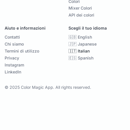
Colori
Mixer Colori
API dei colori
Aiuto e informazioni
Scegli il tuo idioma
Contatti
🇬🇧 English
Chi siamo
🇯🇵 Japanese
Termini di utilizzo
🇮🇹 Italian
Privacy
🇪🇸 Spanish
Instagram
LinkedIn
© 2025 Color Magic App. All rights reserved.