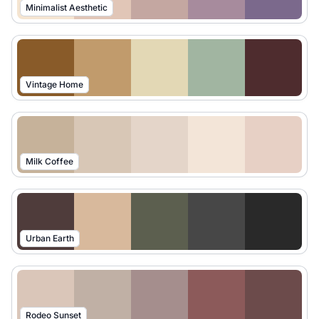
Minimalist Aesthetic
Vintage Home
Milk Coffee
Urban Earth
Rodeo Sunset