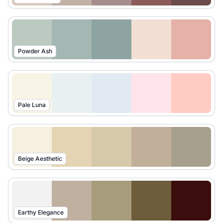
Powder Ash
Pale Luna
Beige Aesthetic
Earthy Elegance