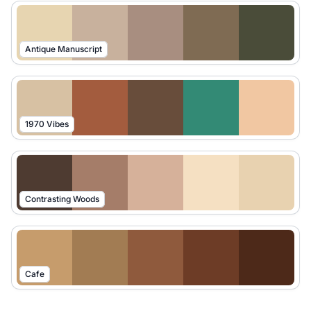
Antique Manuscript
1970 Vibes
Contrasting Woods
Cafe