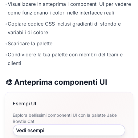
•
Visualizzare in anteprima i componenti UI per vedere
come funzionano i colori nelle interfacce reali
•
Copiare codice CSS inclusi gradienti di sfondo e
variabili di colore
•
Scaricare la palette
•
Condividere la tua palette con membri del team e
clienti
🎨 Anteprima componenti UI
Esempi UI
Esplora bellissimi componenti UI con la palette Jake
Bowtie Cat
Vedi esempi