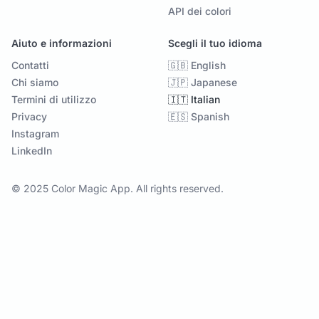
API dei colori
Aiuto e informazioni
Scegli il tuo idioma
Contatti
🇬🇧 English
Chi siamo
🇯🇵 Japanese
Termini di utilizzo
🇮🇹 Italian
Privacy
🇪🇸 Spanish
Instagram
LinkedIn
© 2025 Color Magic App. All rights reserved.