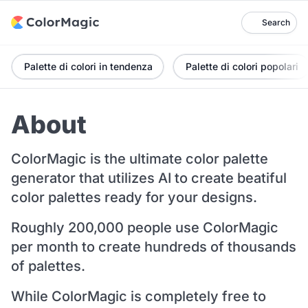
Search
Palette di colori in tendenza
Palette di colori popolari
About
ColorMagic is the ultimate color palette
generator that utilizes AI to create beatiful
color palettes ready for your designs.
Roughly 200,000 people use ColorMagic
per month to create hundreds of thousands
of palettes.
While ColorMagic is completely free to