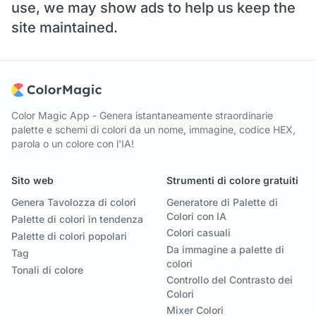
use, we may show ads to help us keep the
site maintained.
Color Magic App - Genera istantaneamente straordinarie
palette e schemi di colori da un nome, immagine, codice HEX,
parola o un colore con l'IA!
Sito web
Strumenti di colore gratuiti
Genera Tavolozza di colori
Generatore di Palette di
Colori con IA
Palette di colori in tendenza
Colori casuali
Palette di colori popolari
Da immagine a palette di
Tag
colori
Tonali di colore
Controllo del Contrasto dei
Colori
Mixer Colori