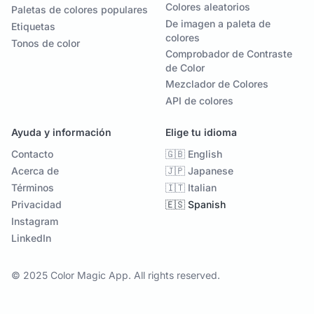
Colores aleatorios
Paletas de colores populares
De imagen a paleta de
Etiquetas
colores
Tonos de color
Comprobador de Contraste
de Color
Mezclador de Colores
API de colores
Ayuda y información
Elige tu idioma
Contacto
🇬🇧 English
Acerca de
🇯🇵 Japanese
Términos
🇮🇹 Italian
Privacidad
🇪🇸 Spanish
Instagram
LinkedIn
© 2025 Color Magic App. All rights reserved.