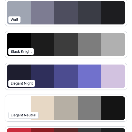
Wolf
Black Knight
Elegant Night
Elegant Neutral