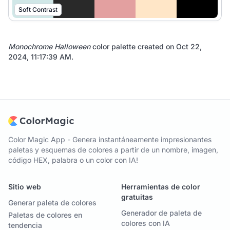
Soft Contrast
Monochrome Halloween
color palette created on
Oct 22,
2024, 11:17:39 AM
.
Color Magic App - Genera instantáneamente impresionantes
paletas y esquemas de colores a partir de un nombre, imagen,
código HEX, palabra o un color con IA!
Sitio web
Herramientas de color
gratuitas
Generar paleta de colores
Generador de paleta de
Paletas de colores en
colores con IA
tendencia