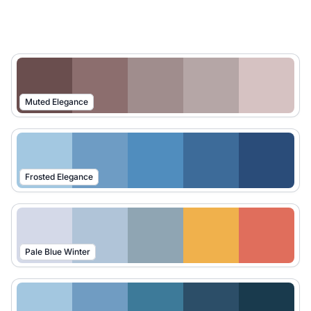
Muted Elegance
Frosted Elegance
Pale Blue Winter