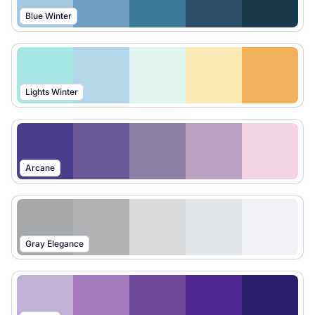
Blue Winter
Lights Winter
Arcane
Gray Elegance