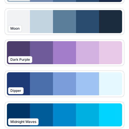
Moon
Dark Purple
Dipper
Midnight Waves