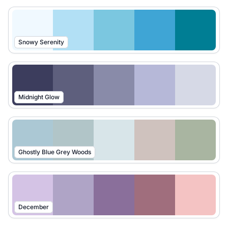
Snowy Serenity
Midnight Glow
Ghostly Blue Grey Woods
December