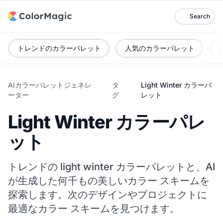
Search
トレンドのカラーパレット
人気のカラーパレット
AIカラーパレットジェネレ
タ
Light Winter カラーパ
ーター
グ
レット
Light Winter カラーパレ
ット
トレンドの light winter カラーパレットと、AI
が生成した何千もの美しいカラー スキームを
探索します。次のデザインやプロジェクトに
最適なカラー スキームを見つけます。