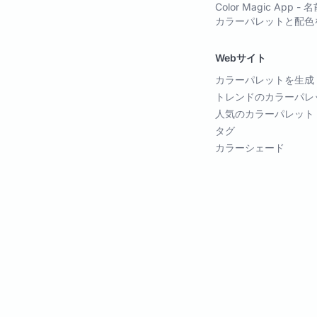
Color Magic A
カラーパレットと配色
Webサイト
カラーパレットを生成
トレンドのカラーパレ
人気のカラーパレット
タグ
カラーシェード