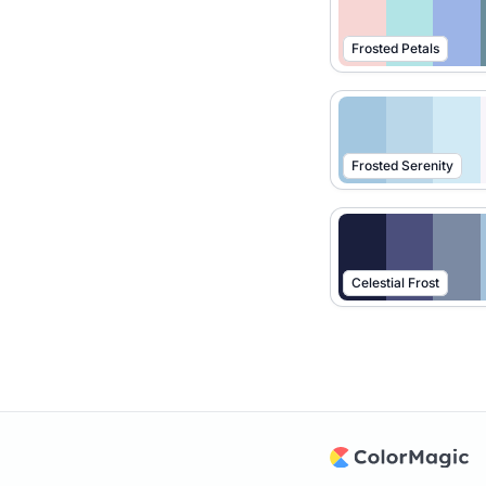
Frosted Petals
Frosted Serenity
Celestial Frost