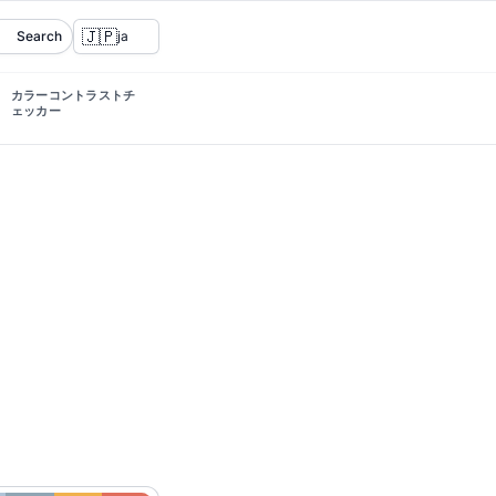
🇯🇵
Search
ja
カラーコントラストチ
ェッカー