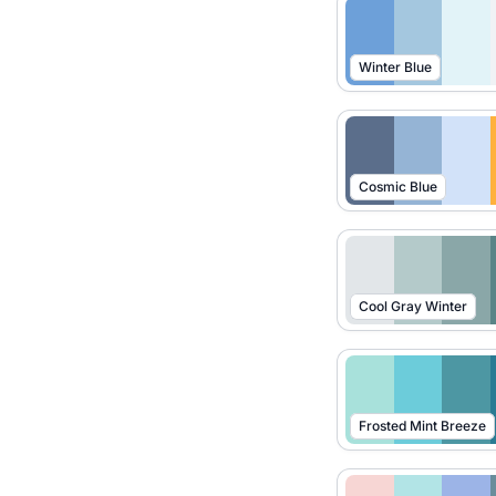
Winter Blue
Cosmic Blue
Cool Gray Winter
Frosted Mint Breeze