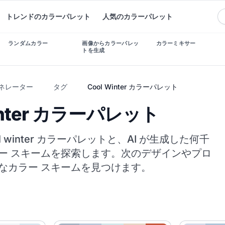
トレンドのカラーパレット
人気のカラーパレット
ランダムカラー
画像からカラーパレッ
カラーミキサー
トを生成
ェネレーター
タグ
Cool Winter カラーパレット
Winter カラーパレット
l winter カラーパレットと、AI が生成した何千
ー スキームを探索します。次のデザインやプロ
なカラー スキームを見つけます。