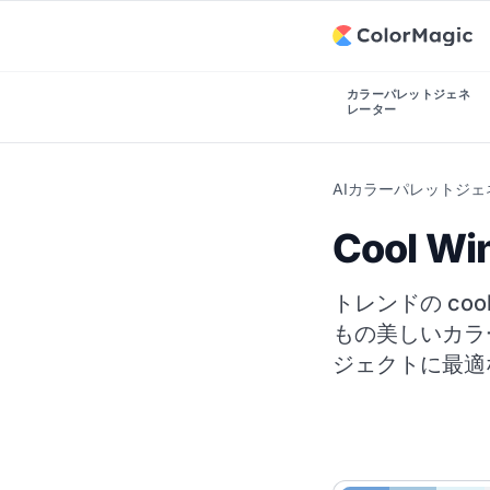
カラーパレットジェネ
レーター
AIカラーパレットジ
Cool 
トレンドの coo
もの美しいカラ
ジェクトに最適