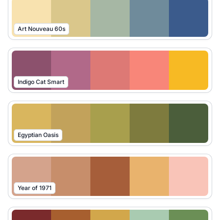
Art Nouveau 60s
Indigo Cat Smart
Egyptian Oasis
Year of 1971