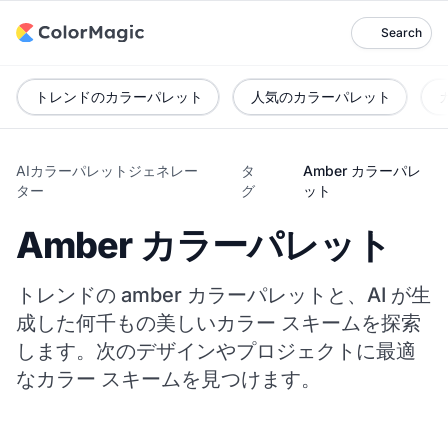
Search
トレンドのカラーパレット
人気のカラーパレット
AIカラーパレットジェネレー
タ
Amber カラーパレ
ター
グ
ット
Amber カラーパレット
トレンドの amber カラーパレットと、AI が生
成した何千もの美しいカラー スキームを探索
します。次のデザインやプロジェクトに最適
なカラー スキームを見つけます。