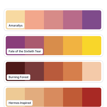
Amarallys
Fate of the Sixtieth Tear
Burning Forest
Hermes Inspired